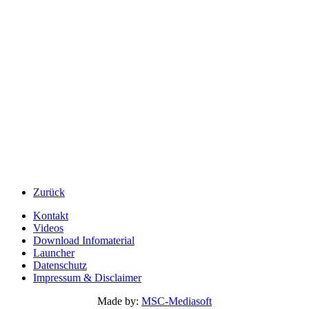
Zurück
Kontakt
Videos
Download Infomaterial
Launcher
Datenschutz
Impressum & Disclaimer
Made by:
MSC-Mediasoft